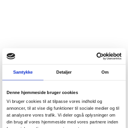
Samtykke
Detaljer
Om
Denne hjemmeside bruger cookies
Vi bruger cookies til at tilpasse vores indhold og
annoncer, til at vise dig funktioner til sociale medier og til
at analysere vores trafik. Vi deler også oplysninger om
din brug af vores hjemmeside med vores partnere inden